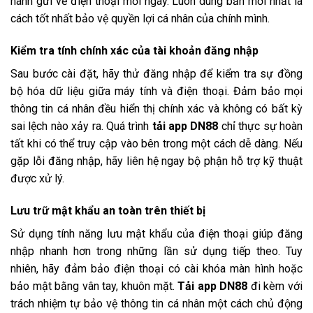
hành gửi về điện thoại mỗi ngày. Luôn dùng bản mới nhất là
cách tốt nhất bảo vệ quyền lợi cá nhân của chính mình.
Kiểm tra tính chính xác của tài khoản đăng nhập
Sau bước cài đặt, hãy thử đăng nhập để kiểm tra sự đồng
bộ hóa dữ liệu giữa máy tính và điện thoại. Đảm bảo mọi
thông tin cá nhân đều hiển thị chính xác và không có bất kỳ
sai lệch nào xảy ra. Quá trình
tải app DN88
chỉ thực sự hoàn
tất khi có thể truy cập vào bên trong một cách dễ dàng. Nếu
gặp lỗi đăng nhập, hãy liên hệ ngay bộ phận hỗ trợ kỹ thuật
được xử lý.
Lưu trữ mật khẩu an toàn trên thiết bị
Sử dụng tính năng lưu mật khẩu của điện thoại giúp đăng
nhập nhanh hơn trong những lần sử dụng tiếp theo. Tuy
nhiên, hãy đảm bảo điện thoại có cài khóa màn hình hoặc
bảo mật bằng vân tay, khuôn mặt.
Tải app DN88
đi kèm với
trách nhiệm tự bảo vệ thông tin cá nhân một cách chủ động