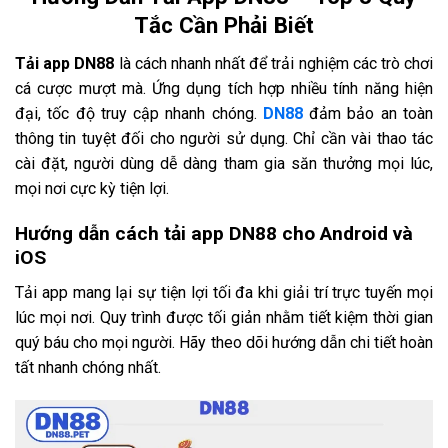
Tắc Cần Phải Biết
Tải app DN88
là cách nhanh nhất để trải nghiệm các trò chơi
cá cược mượt mà. Ứng dụng tích hợp nhiều tính năng hiện
đại, tốc độ truy cập nhanh chóng.
DN88
đảm bảo an toàn
thông tin tuyệt đối cho người sử dụng. Chỉ cần vài thao tác
cài đặt, người dùng dễ dàng tham gia săn thưởng mọi lúc,
mọi nơi cực kỳ tiện lợi.
Hướng dẫn cách tải app DN88 cho Android và
iOS
Tải app mang lại sự tiện lợi tối đa khi giải trí trực tuyến mọi
lúc mọi nơi. Quy trình được tối giản nhằm tiết kiệm thời gian
quý báu cho mọi người. Hãy theo dõi hướng dẫn chi tiết hoàn
tất nhanh chóng nhất.