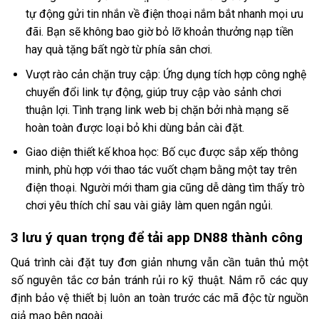
tự động gửi tin nhắn về điện thoại nắm bắt nhanh mọi ưu
đãi. Bạn sẽ không bao giờ bỏ lỡ khoản thưởng nạp tiền
hay quà tặng bất ngờ từ phía sân chơi.
Vượt rào cản chặn truy cập: Ứng dụng tích hợp công nghệ
chuyển đổi link tự động, giúp truy cập vào sảnh chơi
thuận lợi. Tình trạng link web bị chặn bởi nhà mạng sẽ
hoàn toàn được loại bỏ khi dùng bản cài đặt.
Giao diện thiết kế khoa học: Bố cục được sắp xếp thông
minh, phù hợp với thao tác vuốt chạm bằng một tay trên
điện thoại. Người mới tham gia cũng dễ dàng tìm thấy trò
chơi yêu thích chỉ sau vài giây làm quen ngắn ngủi.
3 lưu ý quan trọng để tải app DN88 thành công
Quá trình cài đặt tuy đơn giản nhưng vẫn cần tuân thủ một
số nguyên tắc cơ bản tránh rủi ro kỹ thuật. Nắm rõ các quy
định bảo vệ thiết bị luôn an toàn trước các mã độc từ nguồn
giả mạo bên ngoài.