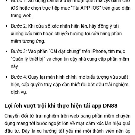
Bước 1: Sử dụng camera điện thoại quét mã QR dành cho
iOS hoặc chọn trực tiếp mục “Tải APP IOS” trên giao diện
trang web.
Bước 2: Khi cửa sổ xác nhận hiện lên, hãy đồng ý tải
xuống cấu hình hoặc chuyển hướng tới cửa hàng phần
mềm tương ứng.
Bước 3: Vào phần “Cài đặt chung” trên iPhone, tìm mục
“Quản lý thiết bị” và chọn tin cậy nhà cung cấp phần mềm
này.
Bước 4: Quay lại màn hình chính, mở biểu tượng vừa xuất
hiện, cấp quyền truy cập cần thiết rồi bắt đầu trải nghiệm
dịch vụ.
Lợi ích vượt trội khi thực hiện tải app DN88
Chuyển đổi từ trải nghiệm trên web sang phần mềm chuyên
dụng mang tới bước ngoặt lớn về mặt cảm xúc lẫn hiệu quả
đầu tư. Đây là xu hướng tất yếu mà mỗi thành viên nên áp