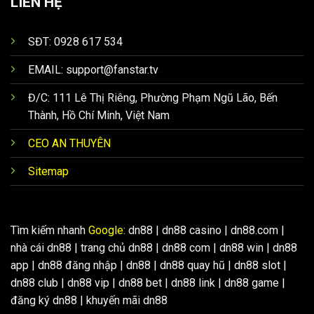
LIÊN HỆ
SĐT:
0928 617 534
EMAIL:
support@fanstar.tv
Đ/C:
111 Lê Thị Riêng, Phường Phạm Ngũ Lão, Bến
Thành, Hồ Chí Minh, Việt Nam
CEO AN THUYÊN
Sitemap
Tìm kiếm nhanh
Google
: dn88 | dn88 casino | dn88.com |
nhà cái dn88 | trang chủ dn88 | dn88 com | dn88 win | dn88
app | dn88 đăng nhập | dn88 | dn88 quay hũ | dn88 slot |
dn88 club | dn88 vip | dn88 bet | dn88 link | dn88 game |
đăng ký dn88 | khuyến mãi dn88