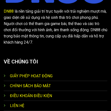
DN88
là nền tảng giải trí trực tuyến với trải nghiệm mượt mà,
giao diện dễ sử dụng và hệ sinh thái trò chơi phong phú.
Người chơi có thể tham gia game bài, thể thao và các trò
chơi đổi thưởng với hình ảnh, âm thanh sống động. DN88 chú
trọng bảo mật thông tin, cung cấp ưu đãi hấp dẫn và hỗ trợ
khách hàng 24/7.
VỀ CHÚNG TÔI
GIẤY PHÉP HOẠT ĐỘNG
CHÍNH SÁCH BẢO MẬT
ĐIỀU KHOẢN ĐIỀU KIỆN
LIÊN HỆ