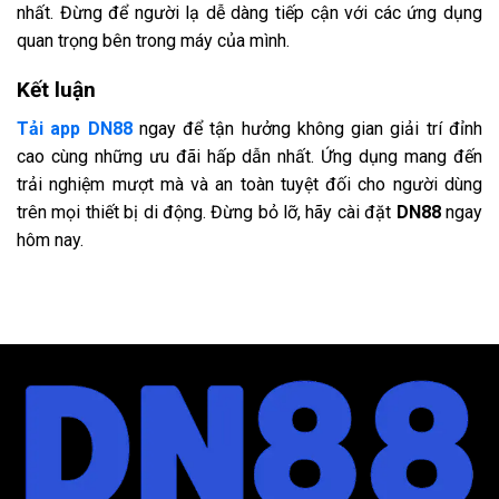
nhất. Đừng để người lạ dễ dàng tiếp cận với các ứng dụng
quan trọng bên trong máy của mình.
Kết luận
Tải app DN88
ngay để tận hưởng không gian giải trí đỉnh
cao cùng những ưu đãi hấp dẫn nhất. Ứng dụng mang đến
trải nghiệm mượt mà và an toàn tuyệt đối cho người dùng
trên mọi thiết bị di động. Đừng bỏ lỡ, hãy cài đặt
DN88
ngay
hôm nay.