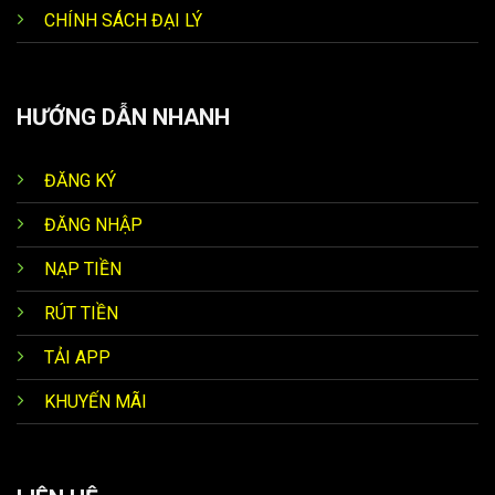
CHÍNH SÁCH ĐẠI LÝ
HƯỚNG DẪN NHANH
ĐĂNG KÝ
ĐĂNG NHẬP
NẠP TIỀN
RÚT TIỀN
TẢI APP
KHUYẾN MÃI