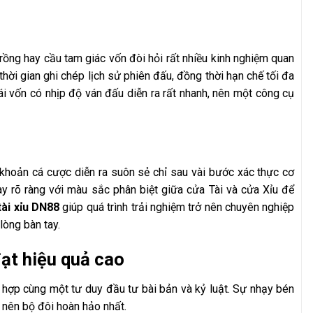
ồng hay cầu tam giác vốn đòi hỏi rất nhiều kinh nghiệm quan
thời gian ghi chép lịch sử phiên đấu, đồng thời hạn chế tối đa
ái vốn có nhịp độ ván đấu diễn ra rất nhanh, nên một công cụ
ài khoản cá cược diễn ra suôn sẻ chỉ sau vài bước xác thực cơ
ày rõ ràng với màu sắc phân biệt giữa cửa Tài và cửa Xỉu để
tài xỉu DN88
giúp quá trình trải nghiệm trở nên chuyên nghiệp
lòng bàn tay.
ạt hiệu quả cao
hợp cùng một tư duy đầu tư bài bản và kỷ luật. Sự nhạy bén
 nên bộ đôi hoàn hảo nhất.