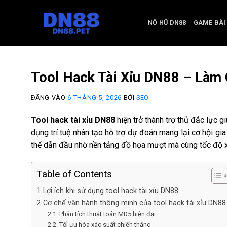
NỔ HŨ DN88
GAME BÀI
Tool Hack Tài Xỉu DN88 – Làm
ĐĂNG VÀO
6 THÁNG 5, 2026
BỞI
SEO
Tool hack tài xỉu DN88
hiện trở thành trợ thủ đắc lực g
dụng trí tuệ nhân tạo hỗ trợ dự đoán mang lại cơ hội gi
thế dẫn đầu nhờ nền tảng đồ họa mượt mà cùng tốc độ x
Table of Contents
Lợi ích khi sử dụng tool hack tài xỉu DN88
Cơ chế vận hành thông minh của tool hack tài xỉu DN88
Phân tích thuật toán MD5 hiện đại
Tối ưu hóa xác suất chiến thắng