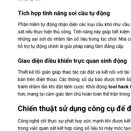
Tích hợp tính năng soi cầu tự động
Phần mềm tự động nhận diện các loại cầu khó như cầu r
sát nếu thực hiện thủ công. Tính năng này giúp tiết kiệm 
những sai sót do nhầm lẫn số liệu trong lúc chơi. Nhà c
hỗ trợ tự động chính là giải pháp nâng tầm đẳng cấp.
Giao diện điều khiển trực quan sinh động
Thiết kế tối giản giúp thao tác cài đặt và kết nối với t
bản trên điện thoại. Các thông số dự báo được trình b
tránh nhầm lẫn khi đặt lệnh cược. Khởi động
tool hack 
hơn, mang lại cảm giác làm chủ hoàn toàn thế trận trong 
Chiến thuật sử dụng công cụ để đ
Công nghệ chỉ thực sự phát huy sức mạnh khi được kết 
trong việc quan sát kết hợp cùng số liệu từ máy móc tạo