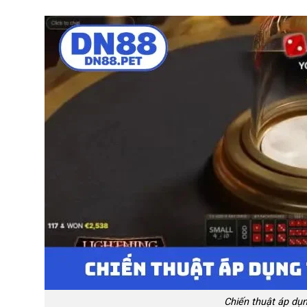
Chiến thuật áp dụn