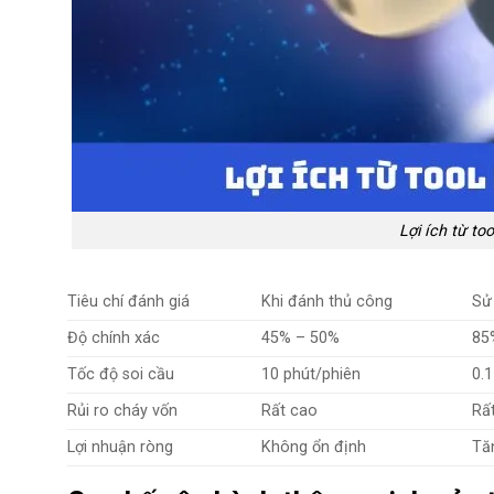
Lợi ích từ to
Tiêu chí đánh giá
Khi đánh thủ công
Sử 
Độ chính xác
45% – 50%
85
Tốc độ soi cầu
10 phút/phiên
0.1
Rủi ro cháy vốn
Rất cao
Rấ
Lợi nhuận ròng
Không ổn định
Tă