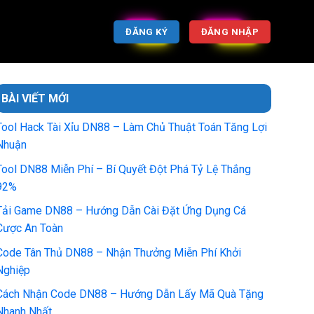
ĐĂNG KÝ
ĐĂNG NHẬP
BÀI VIẾT MỚI
Tool Hack Tài Xỉu DN88 – Làm Chủ Thuật Toán Tăng Lợi
Nhuận
Tool DN88 Miễn Phí – Bí Quyết Đột Phá Tỷ Lệ Thắng
92%
Tải Game DN88 – Hướng Dẫn Cài Đặt Ứng Dụng Cá
Cược An Toàn
Code Tân Thủ DN88 – Nhận Thưởng Miễn Phí Khởi
Nghiệp
Cách Nhận Code DN88 – Hướng Dẫn Lấy Mã Quà Tặng
Nhanh Nhất