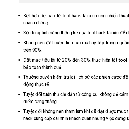
Kết hợp dự báo từ tool hack tài xỉu cùng chiến thu
nhanh chóng.
Sử dụng tính năng thống kê của tool hack tài xỉu để 
Không nên đặt cược liên tục mà hãy tập trung nguồ
trên 90%.
Đặt mục tiêu lãi từ 20% đến 30%, thực hiện tắt
tool
bảo toàn thành quả.
Thường xuyên kiểm tra lại lịch sử các phiên cược để 
động thực tế.
Tuyệt đối tuân thủ chỉ dẫn từ công cụ, không để cảm 
điểm căng thẳng.
Tuyệt đối không nên tham lam khi đã đạt được mục t
hack cung cấp cái nhìn khách quan nhưng việc dừng lạ