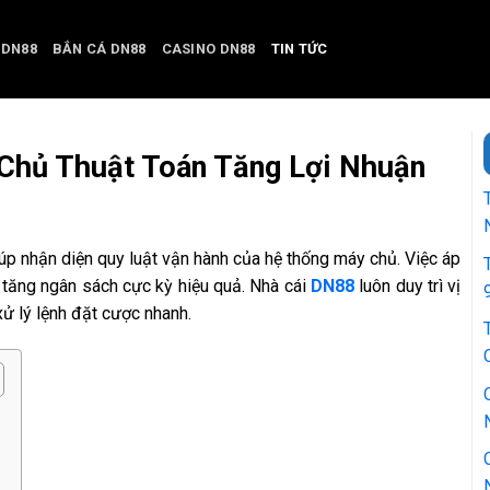
 DN88
BẮN CÁ DN88
CASINO DN88
TIN TỨC
 Chủ Thuật Toán Tăng Lợi Nhuận
iúp nhận diện quy luật vận hành của hệ thống máy chủ. Việc áp
a tăng ngân sách cực kỳ hiệu quả. Nhà cái
DN88
luôn duy trì vị
ử lý lệnh đặt cược nhanh.