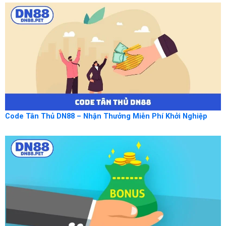
Code Tân Thủ DN88 – Nhận Thưởng Miễn Phí Khởi Nghiệp